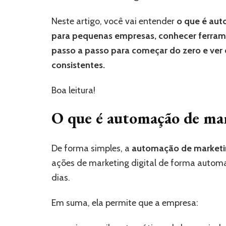
Neste artigo, você vai entender
o que é aut
para pequenas empresas, conhecer ferrame
passo a passo para começar do zero e ver
consistentes.
Boa leitura!
O que é automação de ma
De forma simples, a
automação de marketi
ações de marketing digital de forma automa
dias.
Em suma, ela permite que a empresa: