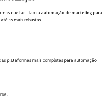
rmas que facilitam a
automação de marketing para
 até as mais robustas.
das plataformas mais completas para automação.
real;