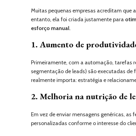
Muitas pequenas empresas acreditam que au
entanto, ela foi criada justamente para
otim
esforço manual
.
1. Aumento de produtividad
Primeiramente, com a automação, tarefas re
segmentação de leads) são executadas de 
realmente importa: estratégia e relacionam
2. Melhoria na nutrição de l
Em vez de enviar mensagens genéricas, as
personalizadas conforme o interesse do cli