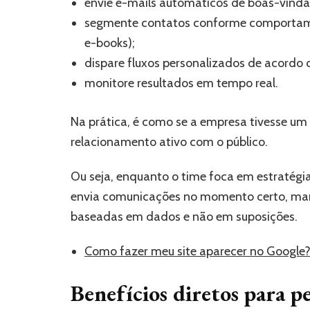
envie e-mails automáticos de boas-vindas
segmente contatos conforme comportamen
e-books);
dispare fluxos personalizados de acordo 
monitore resultados em tempo real.
Na prática, é como se a empresa tivesse um
relacionamento ativo com o público.
Ou seja, enquanto o time foca em estratégi
envia comunicações no momento certo, mant
baseadas em dados e não em suposições.
Como fazer meu site aparecer no Google?
Benefícios diretos para 