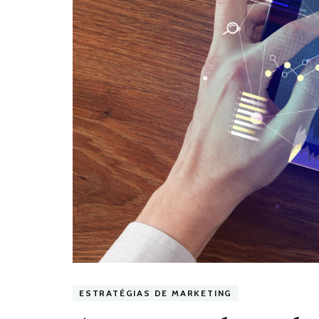
ESTRATÉGIAS DE MARKETING