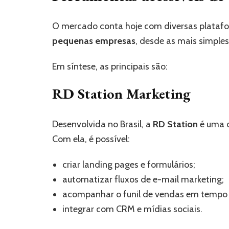
O mercado conta hoje com diversas platafo
pequenas empresas
, desde as mais simples
Em síntese, as principais são:
RD Station Marketing
Desenvolvida no Brasil, a
RD Station
é uma 
Com ela, é possível:
criar landing pages e formulários;
automatizar fluxos de e-mail marketing;
acompanhar o funil de vendas em tempo 
integrar com CRM e mídias sociais.