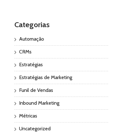
Categorias
Automação
CRMs
Estratégias
Estratégias de Marketing
Funil de Vendas
Inbound Marketing
Métricas
Uncategorized