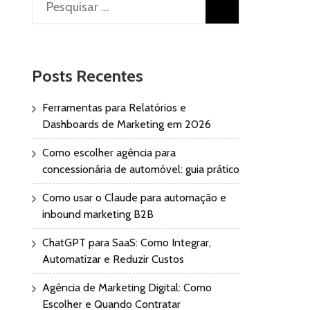
Pesquisar
por:
Posts Recentes
Ferramentas para Relatórios e
Dashboards de Marketing em 2026
Como escolher agência para
concessionária de automóvel: guia prático
Como usar o Claude para automação e
inbound marketing B2B
ChatGPT para SaaS: Como Integrar,
Automatizar e Reduzir Custos
Agência de Marketing Digital: Como
Escolher e Quando Contratar