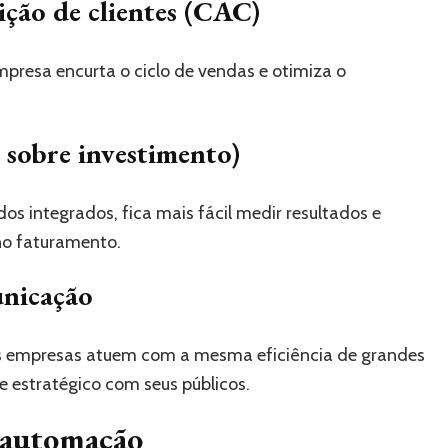
ição de clientes (CAC)
mpresa encurta o ciclo de vendas e otimiza o
sobre investimento)
s integrados, fica mais fácil medir resultados e
no faturamento.
unicação
s empresas atuem com a mesma eficiência de grandes
 estratégico com seus públicos.
e automação