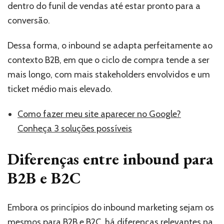
dentro do funil de vendas até estar pronto para a
conversão.
Dessa forma, o inbound se adapta perfeitamente ao
contexto B2B, em que o ciclo de compra tende a ser
mais longo, com mais stakeholders envolvidos e um
ticket médio mais elevado.
Como fazer meu site aparecer no Google?
Conheça 3 soluções possíveis
Diferenças entre inbound para
B2B e B2C
Embora os princípios do inbound marketing sejam os
mesmos para B2B e B2C, há diferenças relevantes na