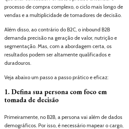
processo de compra complexo, o ciclo mais longo de
vendas e a multiplicidade de tomadores de decisão.
Além disso, ao contrário do B2C, o inbound B2B
demanda precisão na geração de valor, nutrição e
segmentação. Mas, com a abordagem certa, os
resultados podem ser altamente qualificados e
duradouros.
Veja abaixo um passo a passo prático e eficaz:
1. Defina sua persona com foco em
tomada de decisão
Primeiramente, no B2B, a persona vai além de dados
demográficos. Por isso, é necessário mapear o cargo,