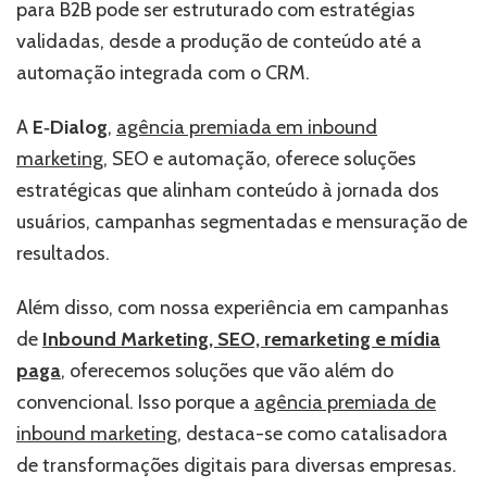
para B2B pode ser estruturado com estratégias
validadas, desde a produção de conteúdo até a
automação integrada com o CRM.
A
E‑Dialog
,
agência premiada em inbound
marketing
, SEO e automação, oferece soluções
estratégicas que alinham conteúdo à jornada dos
usuários, campanhas segmentadas e mensuração de
resultados.
Além disso, com nossa experiência em campanhas
de
Inbound Marketing, SEO, remarketing e mídia
paga
, oferecemos soluções que vão além do
convencional.
Isso porque a
agência premiada de
inbound marketing
, destaca-se como catalisadora
de transformações digitais para diversas empresas.