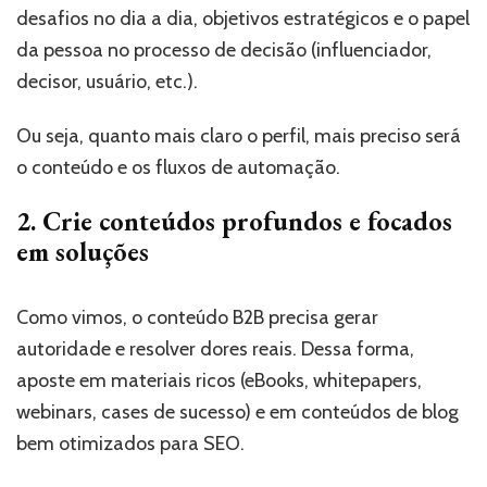
desafios no dia a dia, objetivos estratégicos e o papel
da pessoa no processo de decisão (influenciador,
decisor, usuário, etc.).
Ou seja, quanto mais claro o perfil, mais preciso será
o conteúdo e os fluxos de automação.
2. Crie conteúdos profundos e focados
em soluções
Como vimos, o conteúdo B2B precisa gerar
autoridade e resolver dores reais. Dessa forma,
aposte em materiais ricos (eBooks, whitepapers,
webinars, cases de sucesso) e em conteúdos de blog
bem otimizados para SEO.