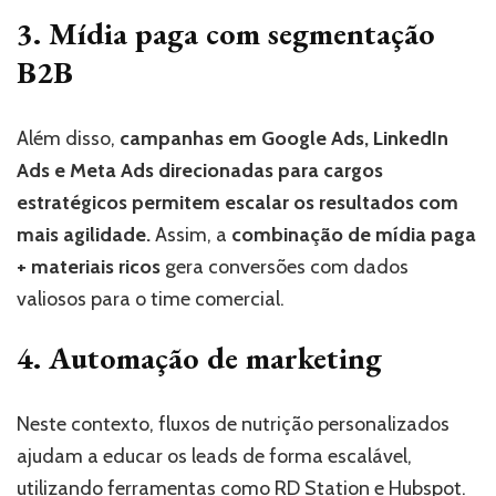
3. Mídia paga com segmentação
B2B
Além disso,
campanhas em Google Ads, LinkedIn
Ads e Meta Ads direcionadas para cargos
estratégicos permitem escalar os resultados com
mais agilidade.
Assim, a
combinação de mídia paga
+ materiais ricos
gera conversões com dados
valiosos para o time comercial.
4. Automação de marketing
Neste contexto, fluxos de nutrição personalizados
ajudam a educar os leads de forma escalável,
utilizando ferramentas como RD Station e Hubspot.