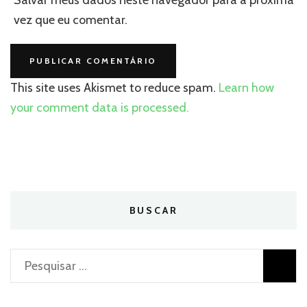
vez que eu comentar.
This site uses Akismet to reduce spam.
Learn how
your comment data is processed.
BUSCAR
Pesquisar
por: