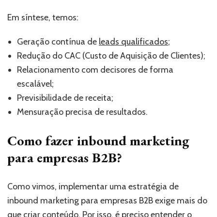
Em síntese, temos:
Geração contínua de
leads qualificados
;
Redução do CAC (Custo de Aquisição de Clientes);
Relacionamento com decisores de forma
escalável;
Previsibilidade de receita;
Mensuração precisa de resultados.
Como fazer inbound marketing
para empresas B2B?
Como vimos, implementar uma estratégia de
inbound marketing para empresas B2B exige mais do
que criar conteúdo. Por isso, é preciso entender o