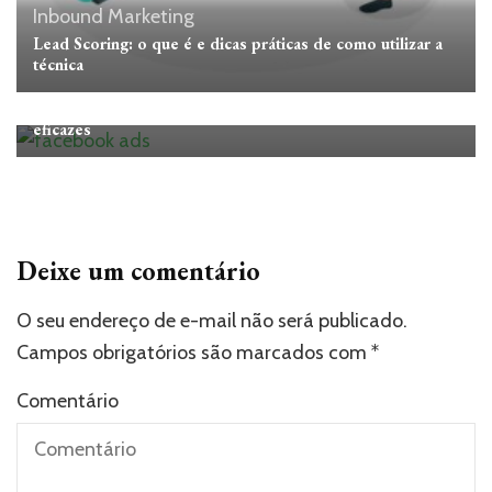
Inbound Marketing
Lead Scoring: o que é e dicas práticas de como utilizar a
técnica
Estratégias de Marketing
Inbound Marketing
Facebook Ads: o que é e dicas de como criar campanhas
eficazes
Deixe um comentário
O seu endereço de e-mail não será publicado.
Campos obrigatórios são marcados com
*
Comentário