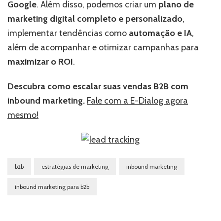
Google
. Além disso, podemos criar um
plano de
marketing digital completo e personalizado
,
implementar tendências como
automação e IA
,
além de acompanhar e otimizar campanhas para
maximizar o ROI
.
Descubra como escalar suas vendas B2B com
inbound marketing.
Fale com a E-Dialog agora
mesmo!
b2b
estratégias de marketing
inbound marketing
inbound marketing para b2b