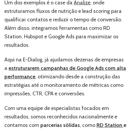
Um dos exemplos é o case da
Analize
, onde
estruturamos fluxos de nutrição e lead scoring para
qualificar contatos e reduzir o tempo de conversão.
Além disso, integramos ferramentas como RD
Station, Hubspot e Google Ads para maximizar os
resultados.
Aqui na E-Dialog, já ajudamos dezenas de empresas
a
estruturarem campanhas de Google Ads com alta
performance
, otimizando desde a construção das
estratégias até o monitoramento de métricas como
impressões, CTR, CPA e conversões.
Com uma equipe de especialistas focados em
resultados, somos reconhecidos nacionalmente e
contamos com
parcerias sólidas
, como
RD Station
e