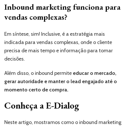
Inbound marketing funciona para
vendas complexas?
Em síntese, sim! Inclusive, é a estratégia mais
indicada para vendas complexas, onde o cliente
precisa de mais tempo e informação para tomar
decisões.
Além disso, o inbound permite
educar o mercado,
gerar autoridade e manter o lead engajado até o
momento certo de compra.
Conheça a E-Dialog
Neste artigo, mostramos como o inbound marketing