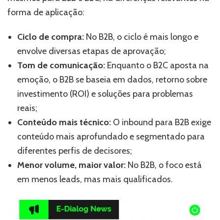
forma de aplicação:
Ciclo de compra:
No B2B, o ciclo é mais longo e
envolve diversas etapas de aprovação;
Tom de comunicação:
Enquanto o B2C aposta na
emoção, o B2B se baseia em dados, retorno sobre
investimento (ROI) e soluções para problemas
reais;
Conteúdo mais técnico:
O inbound para B2B exige
conteúdo mais aprofundado e segmentado para
diferentes perfis de decisores;
Menor volume, maior valor:
No B2B, o foco está
em menos leads, mas mais qualificados.