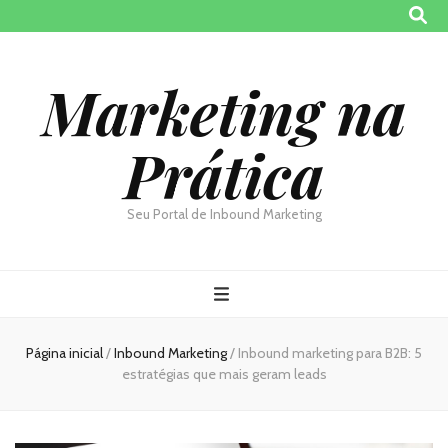
Marketing na
Prática
Seu Portal de Inbound Marketing
Página inicial
/
Inbound Marketing
/
Inbound marketing para B2B: 5
estratégias que mais geram leads