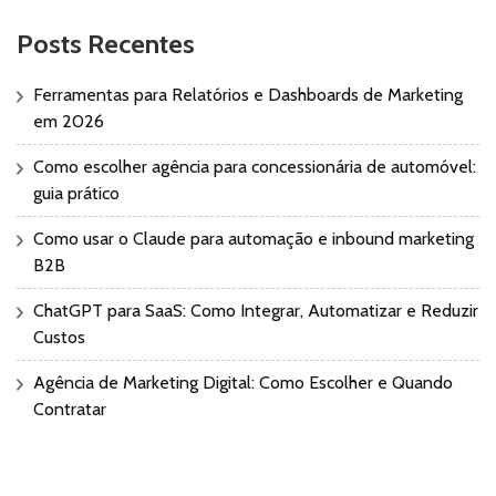
Posts Recentes
Ferramentas para Relatórios e Dashboards de Marketing
em 2026
Como escolher agência para concessionária de automóvel:
guia prático
Como usar o Claude para automação e inbound marketing
B2B
ChatGPT para SaaS: Como Integrar, Automatizar e Reduzir
Custos
Agência de Marketing Digital: Como Escolher e Quando
Contratar