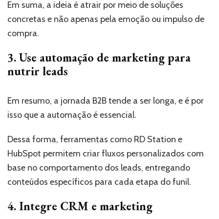
Em suma, a ideia é atrair por meio de soluções
concretas e não apenas pela emoção ou impulso de
compra.
3. Use automação de marketing para
nutrir leads
Em resumo, a jornada B2B tende a ser longa, e é por
isso que a automação é essencial.
Dessa forma, ferramentas como RD Station e
HubSpot permitem criar fluxos personalizados com
base no comportamento dos leads, entregando
conteúdos específicos para cada etapa do funil.
4. Integre CRM e marketing