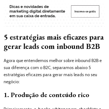
5 estratégias mais eficazes para
gerar leads com inbound B2B
Agora que entendemos melhor sobre inbound B2B e
sua diferença com o B2C, separamos abaixo 5
estratégias eficazes para gerar mais leads no seu
negócio:
1. Produção de conteúdo rico