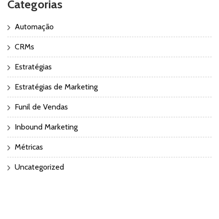
Categorias
Automação
CRMs
Estratégias
Estratégias de Marketing
Funil de Vendas
Inbound Marketing
Métricas
Uncategorized