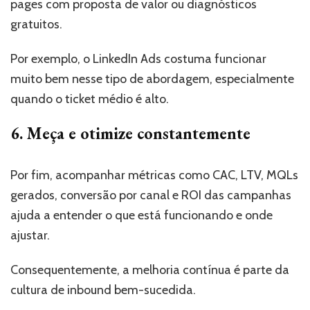
pages com proposta de valor ou diagnósticos
gratuitos.
Por exemplo, o LinkedIn Ads costuma funcionar
muito bem nesse tipo de abordagem, especialmente
quando o ticket médio é alto.
6. Meça e otimize constantemente
Por fim, acompanhar métricas como CAC, LTV, MQLs
gerados, conversão por canal e ROI das campanhas
ajuda a entender o que está funcionando e onde
ajustar.
Consequentemente, a melhoria contínua é parte da
cultura de inbound bem-sucedida.