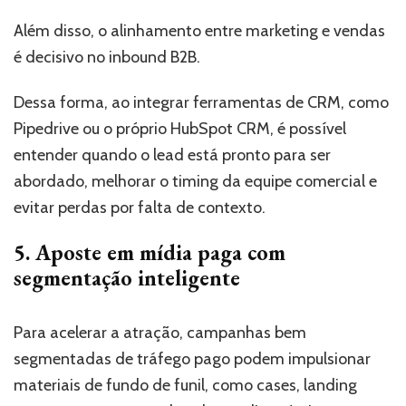
Além disso, o alinhamento entre marketing e vendas
é decisivo no inbound B2B.
Dessa forma, ao integrar ferramentas de CRM, como
Pipedrive ou o próprio HubSpot CRM, é possível
entender quando o lead está pronto para ser
abordado, melhorar o timing da equipe comercial e
evitar perdas por falta de contexto.
5. Aposte em mídia paga com
segmentação inteligente
Para acelerar a atração, campanhas bem
segmentadas de tráfego pago podem impulsionar
materiais de fundo de funil, como cases, landing