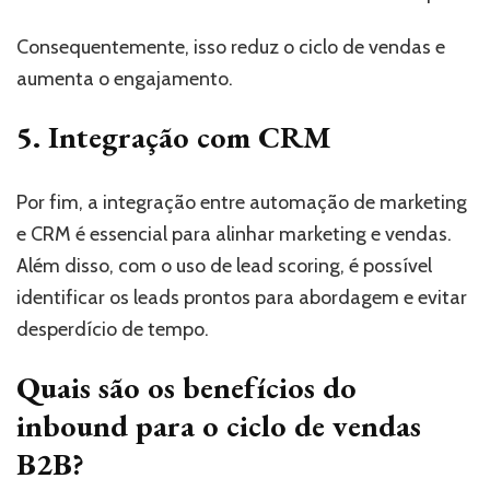
Consequentemente, isso reduz o ciclo de vendas e
aumenta o engajamento.
5. Integração com CRM
Por fim, a integração entre automação de marketing
e CRM é essencial para alinhar marketing e vendas.
Além disso, com o uso de lead scoring, é possível
identificar os leads prontos para abordagem e evitar
desperdício de tempo.
Quais são os benefícios do
inbound para o ciclo de vendas
B2B?