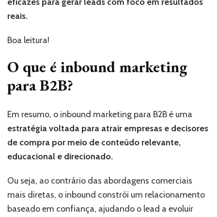
eficazes para gerar leads com foco em resultados
reais.
Boa leitura!
O que é inbound marketing
para B2B?
Em resumo, o inbound marketing para B2B é uma
estratégia voltada para atrair empresas e decisores
de compra por meio de conteúdo relevante,
educacional e direcionado.
Ou seja, ao contrário das abordagens comerciais
mais diretas, o inbound constrói um relacionamento
baseado em confiança, ajudando o lead a evoluir