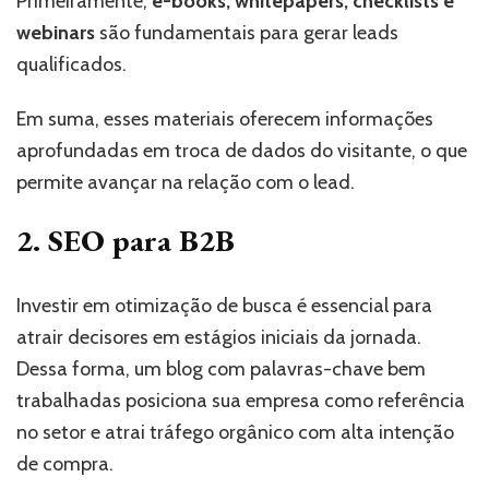
Primeiramente,
e-books, whitepapers, checklists e
webinars
são fundamentais para gerar leads
qualificados.
Em suma, esses materiais oferecem informações
aprofundadas em troca de dados do visitante, o que
permite avançar na relação com o lead.
2. SEO para B2B
Investir em otimização de busca é essencial para
atrair decisores em estágios iniciais da jornada.
Dessa forma, um blog com palavras-chave bem
trabalhadas posiciona sua empresa como referência
no setor e atrai tráfego orgânico com alta intenção
de compra.