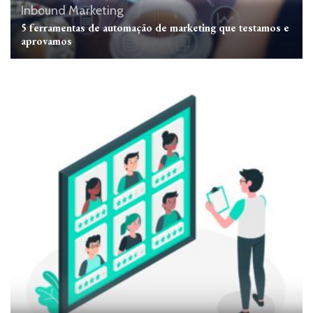
Inbound Marketing
5 ferramentas de automação de marketing que testamos e
aprovamos