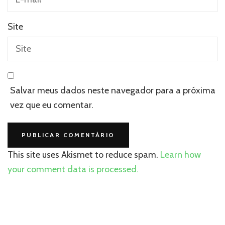
Site
Salvar meus dados neste navegador para a próxima
vez que eu comentar.
This site uses Akismet to reduce spam.
Learn how
your comment data is processed.