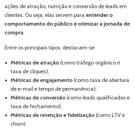
ações de atração, nutrição e conversão de leads em
clientes. Ou seja, elas servem para
entender o
comportamento do público e otimizar a jornada de
compra
.
Entre os principais tipos, destacam-se:
Métricas de atração
(como tráfego orgânico e
taxa de cliques);
Métricas de engajamento
(como taxa de abertura
de e-mail e tempo de permanência);
Métricas de conversão
(como leads qualificados e
taxa de fechamento);
Métricas de retenção e fidelização
(como LTV e
churn).