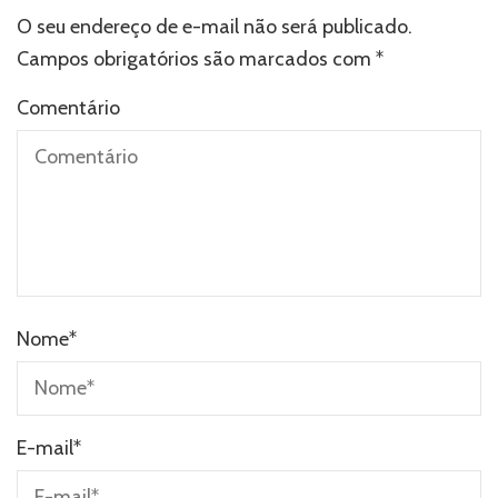
O seu endereço de e-mail não será publicado.
Campos obrigatórios são marcados com
*
Comentário
Nome
*
E-mail
*