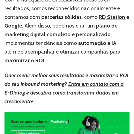
resultados, somos reconhecidos nacionalmente e
contamos com
parcerias sólidas
, como
RD Station
e
Google
. Além disso, podemos criar um
plano de
marketing digital completo e personalizado
,
implementar tendências como
automação e IA
,
além de acompanhar e otimizar campanhas para
maximizar o ROI
.
Quer medir melhor seus resultados e maximizar o ROI
do seu inbound marketing?
Entre em contato com a
E-Dialog
e descubra como transformar dados em
crescimento!