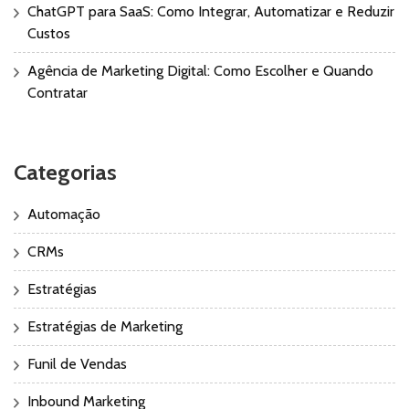
ChatGPT para SaaS: Como Integrar, Automatizar e Reduzir
Custos
Agência de Marketing Digital: Como Escolher e Quando
Contratar
Categorias
Automação
CRMs
Estratégias
Estratégias de Marketing
Funil de Vendas
Inbound Marketing