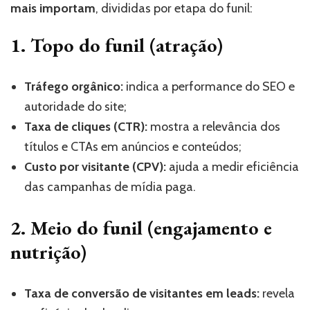
mais importam
, divididas por etapa do funil:
1. Topo do funil (atração)
Tráfego orgânico:
indica a performance do SEO e
autoridade do site;
Taxa de cliques (CTR):
mostra a relevância dos
títulos e CTAs em anúncios e conteúdos;
Custo por visitante (CPV):
ajuda a medir eficiência
das campanhas de mídia paga.
2. Meio do funil (engajamento e
nutrição)
Taxa de conversão de visitantes em leads:
revela