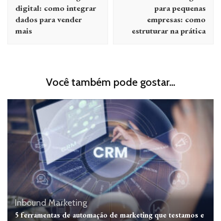
post
digital: como integrar
para pequenas
dados para vender
empresas: como
mais
estruturar na prática
Você também pode gostar...
Inbound Marketing
5 ferramentas de automação de marketing que testamos e