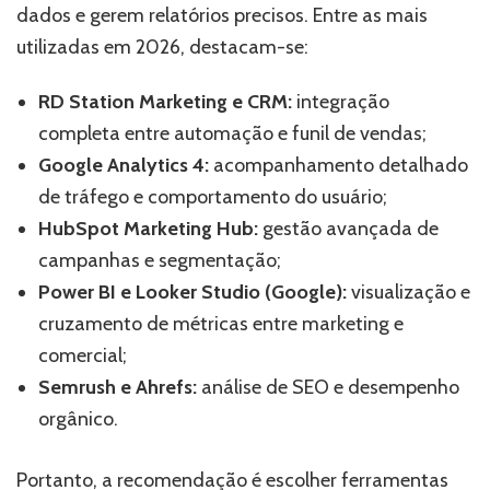
dados e gerem relatórios precisos. Entre as mais
utilizadas em 2026, destacam-se:
RD Station Marketing e CRM:
integração
completa entre automação e funil de vendas;
Google Analytics 4:
acompanhamento detalhado
de tráfego e comportamento do usuário;
HubSpot Marketing Hub:
gestão avançada de
campanhas e segmentação;
Power BI e Looker Studio (Google):
visualização e
cruzamento de métricas entre marketing e
comercial;
Semrush e Ahrefs:
análise de SEO e desempenho
orgânico.
Portanto, a recomendação é escolher ferramentas