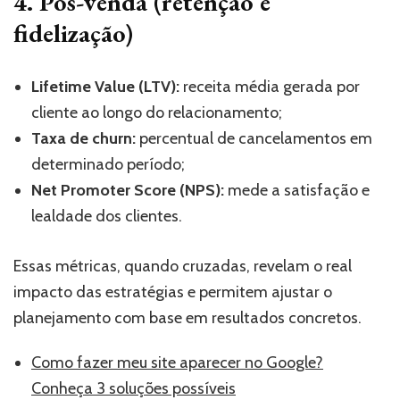
4. Pós-venda (retenção e
fidelização)
Lifetime Value (LTV):
receita média gerada por
cliente ao longo do relacionamento;
Taxa de churn:
percentual de cancelamentos em
determinado período;
Net Promoter Score (NPS):
mede a satisfação e
lealdade dos clientes.
Essas métricas, quando cruzadas, revelam o real
impacto das estratégias e permitem ajustar o
planejamento com base em resultados concretos.
Como fazer meu site aparecer no Google?
Conheça 3 soluções possíveis