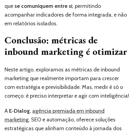
que
se comuniquem entre si
, permitindo
acompanhar indicadores de forma integrada, e não
em relatórios isolados.
Conclusão: métricas de
inbound marketing é otimizar
Neste artigo, exploramos as métricas de inbound
marketing que realmente importam para crescer
com estratégia e previsibilidade. Mas, medir é só o
começo: é preciso interpretar e agir com inteligência!
A
E‑Dialog
,
agência premiada em inbound
marketing
, SEO e automação, oferece soluções
estratégicas que alinham conteúdo à jornada dos