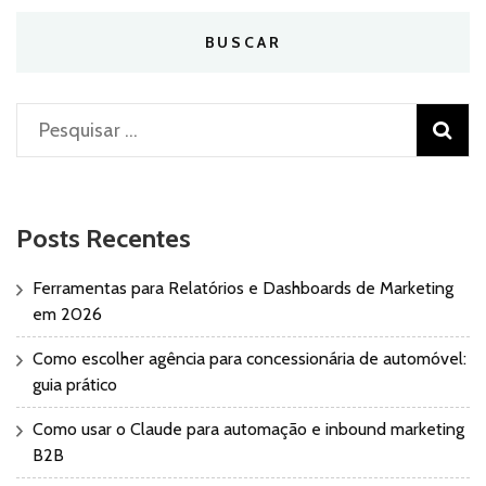
BUSCAR
Pesquisar
por:
Posts Recentes
Ferramentas para Relatórios e Dashboards de Marketing
em 2026
Como escolher agência para concessionária de automóvel:
guia prático
Como usar o Claude para automação e inbound marketing
B2B