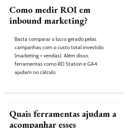
Como medir ROI em
inbound marketing?
Basta comparar o lucro gerado pelas
campanhas com o custo total investido
(marketing + vendas). Além disso,
ferramentas como RD Station e GA4
ajudam no cálculo.
Quais ferramentas ajudam a
acompanhar esses