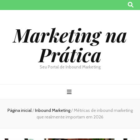
Marketing na
Prática
Seu Portal de Inbound Marketing
Página inicial
/
Inbound Marketing
/
Métricas de inbound marketing
que realmente importam em 2026