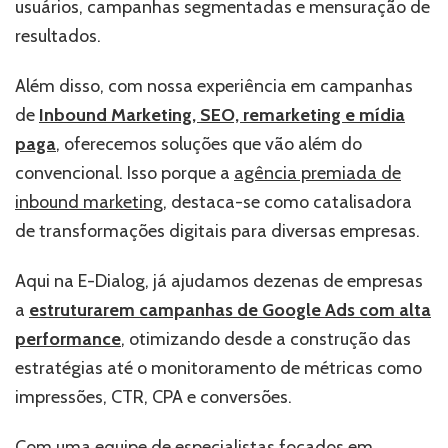
usuários, campanhas segmentadas e mensuração de
resultados.
Além disso, com nossa experiência em campanhas
de
Inbound Marketing, SEO, remarketing e mídia
paga
, oferecemos soluções que vão além do
convencional.
Isso porque a
agência premiada de
inbound marketing
, destaca-se como catalisadora
de transformações digitais para diversas empresas.
Aqui na E-Dialog, já ajudamos dezenas de empresas
a
estruturarem campanhas de Google Ads com alta
performance
, otimizando desde a construção das
estratégias até o monitoramento de métricas como
impressões, CTR, CPA e conversões.
Com uma equipe de especialistas focados em