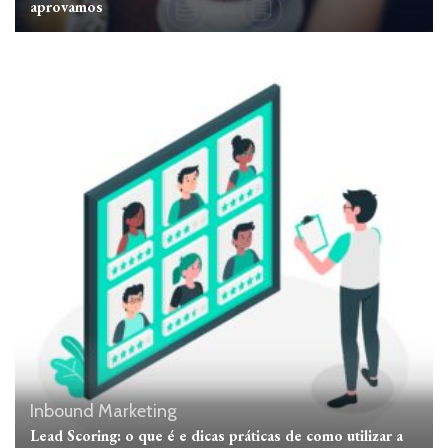
aprovamos
Inbound Marketing
Lead Scoring: o que é e dicas práticas de como utilizar a