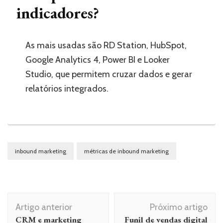
indicadores?
As mais usadas são RD Station, HubSpot,
Google Analytics 4, Power BI e Looker
Studio, que permitem cruzar dados e gerar
relatórios integrados.
inbound marketing
métricas de inbound marketing
Navegação
Artigo anterior
Próximo artigo
de
CRM e marketing
Funil de vendas digital