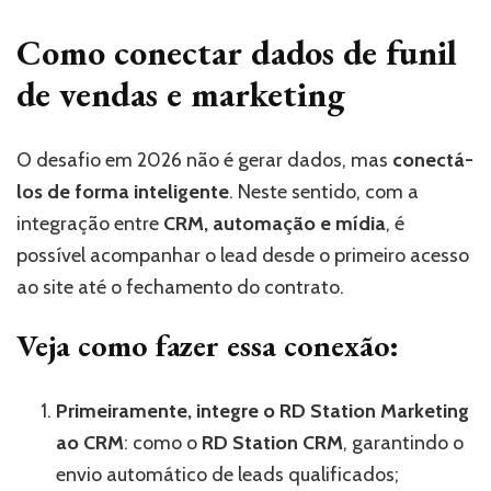
Como conectar dados de funil
de vendas e marketing
O desafio em 2026 não é gerar dados, mas
conectá-
los de forma inteligente
. Neste sentido, com a
integração entre
CRM, automação e mídia
, é
possível acompanhar o lead desde o primeiro acesso
ao site até o fechamento do contrato.
Veja como fazer essa conexão:
Primeiramente, integre o RD Station Marketing
ao CRM
: como o
RD Station CRM
, garantindo o
envio automático de leads qualificados;