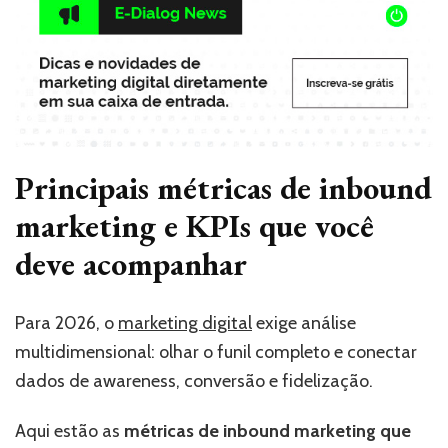
Principais métricas de inbound
marketing e KPIs que você
deve acompanhar
Para 2026, o
marketing digital
exige análise
multidimensional: olhar o funil completo e conectar
dados de awareness, conversão e fidelização.
Aqui estão as
métricas de inbound marketing que