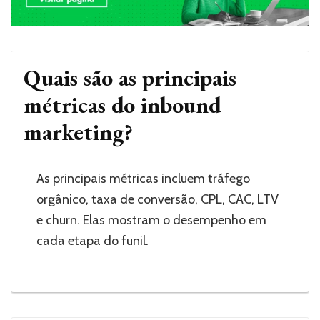
Quais são as principais
métricas do inbound
marketing?
As principais métricas incluem tráfego
orgânico, taxa de conversão, CPL, CAC, LTV
e churn. Elas mostram o desempenho em
cada etapa do funil.