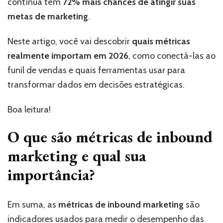
contínua têm
72% mais chances de atingir suas
metas de marketing
.
Neste artigo, você vai descobrir
quais métricas
realmente importam em 2026
, como conectá-las ao
funil de vendas e quais ferramentas usar para
transformar dados em decisões estratégicas.
Boa leitura!
O que são métricas de inbound
marketing e qual sua
importância?
Em suma, as
métricas de inbound marketing
são
indicadores usados para medir o desempenho das