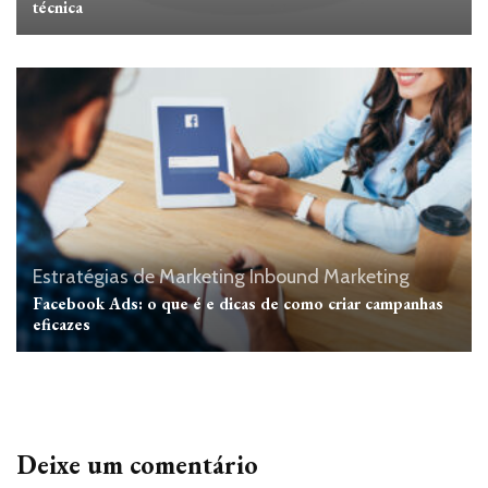
técnica
Estratégias de Marketing
Inbound Marketing
Facebook Ads: o que é e dicas de como criar campanhas
eficazes
Deixe um comentário