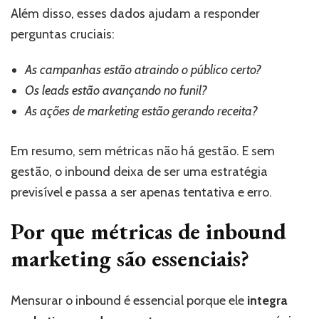
Além disso, esses dados ajudam a responder
perguntas cruciais:
As campanhas estão atraindo o público certo?
Os leads estão avançando no funil?
As ações de marketing estão gerando receita?
Em resumo, sem métricas não há gestão. E sem
gestão, o inbound deixa de ser uma estratégia
previsível e passa a ser apenas tentativa e erro.
Por que métricas de inbound
marketing são essenciais?
Mensurar o inbound é essencial porque ele
integra