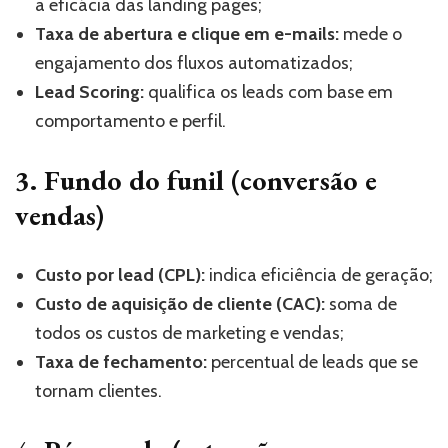
a eficácia das landing pages;
Taxa de abertura e clique em e-mails:
mede o
engajamento dos fluxos automatizados;
Lead Scoring:
qualifica os leads com base em
comportamento e perfil.
3. Fundo do funil (conversão e
vendas)
Custo por lead (CPL):
indica eficiência de geração;
Custo de aquisição de cliente (CAC):
soma de
todos os custos de marketing e vendas;
Taxa de fechamento:
percentual de leads que se
tornam clientes.