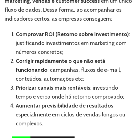
marketing, vendas e customer success
em um único
fluxo de dados. Dessa forma, ao acompanhar os
indicadores certos, as empresas conseguem:
Comprovar ROI (Retorno sobre Investimento)
:
justificando investimentos em marketing com
números concretos;
Corrigir rapidamente o que não está
funcionando
: campanhas, fluxos de e-mail,
conteúdos, automações etc;
Priorizar canais mais rentáveis
: investindo
tempo e verba onde há retorno comprovado;
Aumentar previsibilidade de resultados
:
especialmente em ciclos de vendas longos ou
complexos.