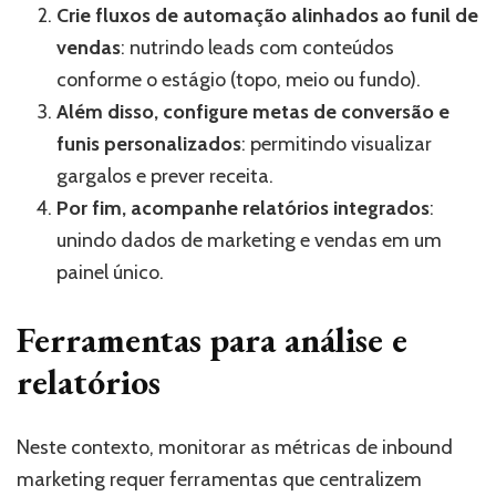
Crie fluxos de automação alinhados ao funil de
vendas
: nutrindo leads com conteúdos
conforme o estágio (topo, meio ou fundo).
Além disso, configure metas de conversão e
funis personalizados
: permitindo visualizar
gargalos e prever receita.
Por fim, acompanhe relatórios integrados
:
unindo dados de marketing e vendas em um
painel único.
Ferramentas para análise e
relatórios
Neste contexto, monitorar as métricas de inbound
marketing requer ferramentas que centralizem